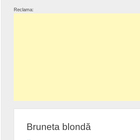
Reclama:
Bruneta blondă