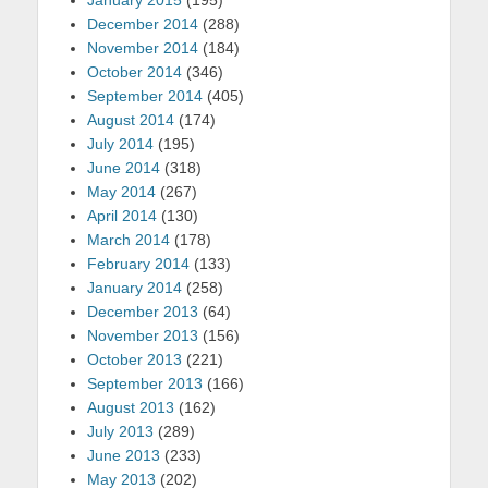
January 2015
(195)
December 2014
(288)
November 2014
(184)
October 2014
(346)
September 2014
(405)
August 2014
(174)
July 2014
(195)
June 2014
(318)
May 2014
(267)
April 2014
(130)
March 2014
(178)
February 2014
(133)
January 2014
(258)
December 2013
(64)
November 2013
(156)
October 2013
(221)
September 2013
(166)
August 2013
(162)
July 2013
(289)
June 2013
(233)
May 2013
(202)