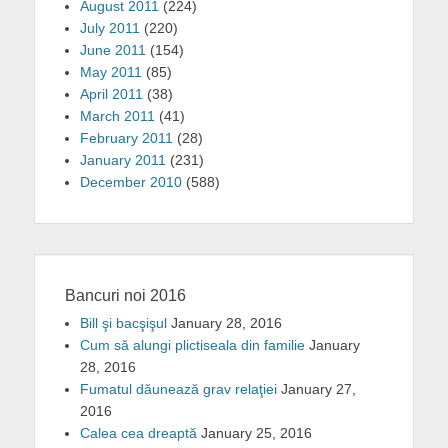
August 2011
(224)
July 2011
(220)
June 2011
(154)
May 2011
(85)
April 2011
(38)
March 2011
(41)
February 2011
(28)
January 2011
(231)
December 2010
(588)
Bancuri noi 2016
Bill şi bacşişul
January 28, 2016
Cum să alungi plictiseala din familie
January
28, 2016
Fumatul dăunează grav relaţiei
January 27,
2016
Calea cea dreaptă
January 25, 2016