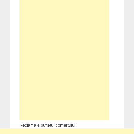
Reclama e sufletul comertului