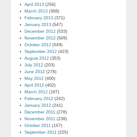
April 2013
(256)
March 2013
(308)
February 2013
(371)
January 2013
(547)
December 2012
(533)
November 2012
(509)
October 2012
(549)
September 2012
(423)
August 2012
(353)
July 2012
(203)
June 2012
(278)
May 2012
(400)
April 2012
(402)
March 2012
(187)
February 2012
(242)
January 2012
(241)
December 2011
(278)
November 2011
(238)
October 2011
(157)
September 2011
(225)