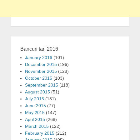
Bancuri tari 2016
January 2016
(101)
December 2015
(196)
November 2015
(128)
October 2015
(103)
September 2015
(118)
August 2015
(51)
July 2015
(131)
June 2015
(77)
May 2015
(147)
April 2015
(268)
March 2015
(122)
February 2015
(212)