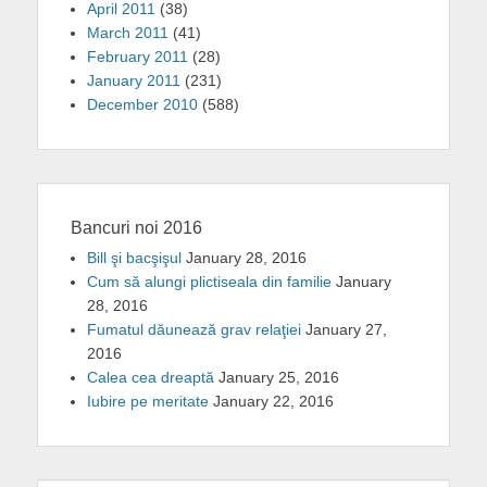
April 2011
(38)
March 2011
(41)
February 2011
(28)
January 2011
(231)
December 2010
(588)
Bancuri noi 2016
Bill şi bacşişul
January 28, 2016
Cum să alungi plictiseala din familie
January
28, 2016
Fumatul dăunează grav relaţiei
January 27,
2016
Calea cea dreaptă
January 25, 2016
Iubire pe meritate
January 22, 2016