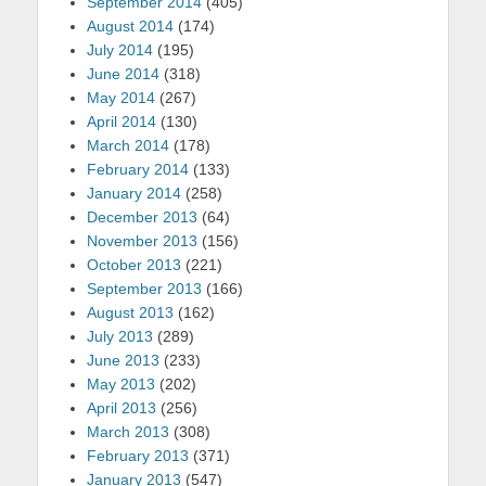
September 2014
(405)
August 2014
(174)
July 2014
(195)
June 2014
(318)
May 2014
(267)
April 2014
(130)
March 2014
(178)
February 2014
(133)
January 2014
(258)
December 2013
(64)
November 2013
(156)
October 2013
(221)
September 2013
(166)
August 2013
(162)
July 2013
(289)
June 2013
(233)
May 2013
(202)
April 2013
(256)
March 2013
(308)
February 2013
(371)
January 2013
(547)