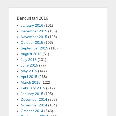
Bancuri tari 2016
January 2016
(101)
December 2015
(196)
November 2015
(128)
October 2015
(103)
September 2015
(118)
August 2015
(51)
July 2015
(131)
June 2015
(77)
May 2015
(147)
April 2015
(268)
March 2015
(122)
February 2015
(212)
January 2015
(195)
December 2014
(288)
November 2014
(184)
October 2014
(346)