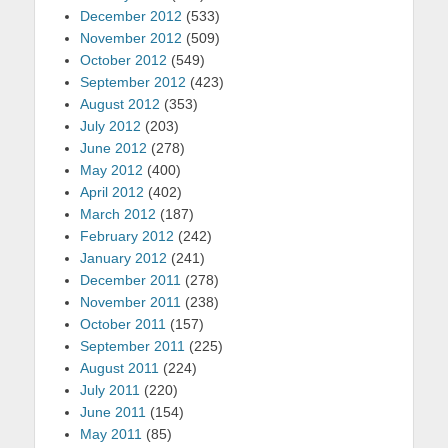
December 2012
(533)
November 2012
(509)
October 2012
(549)
September 2012
(423)
August 2012
(353)
July 2012
(203)
June 2012
(278)
May 2012
(400)
April 2012
(402)
March 2012
(187)
February 2012
(242)
January 2012
(241)
December 2011
(278)
November 2011
(238)
October 2011
(157)
September 2011
(225)
August 2011
(224)
July 2011
(220)
June 2011
(154)
May 2011
(85)