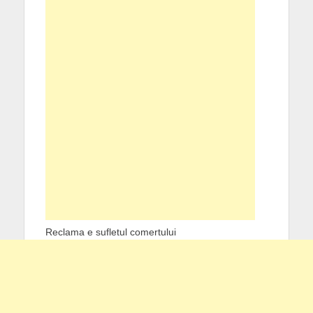
Reclama e sufletul comertului