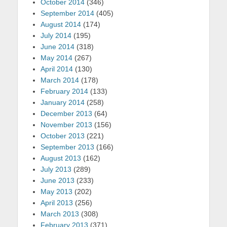
October 2014
(346)
September 2014
(405)
August 2014
(174)
July 2014
(195)
June 2014
(318)
May 2014
(267)
April 2014
(130)
March 2014
(178)
February 2014
(133)
January 2014
(258)
December 2013
(64)
November 2013
(156)
October 2013
(221)
September 2013
(166)
August 2013
(162)
July 2013
(289)
June 2013
(233)
May 2013
(202)
April 2013
(256)
March 2013
(308)
February 2013
(371)