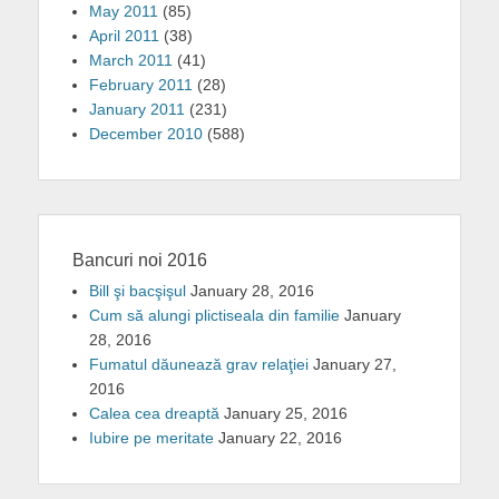
May 2011
(85)
April 2011
(38)
March 2011
(41)
February 2011
(28)
January 2011
(231)
December 2010
(588)
Bancuri noi 2016
Bill şi bacşişul
January 28, 2016
Cum să alungi plictiseala din familie
January
28, 2016
Fumatul dăunează grav relaţiei
January 27,
2016
Calea cea dreaptă
January 25, 2016
Iubire pe meritate
January 22, 2016