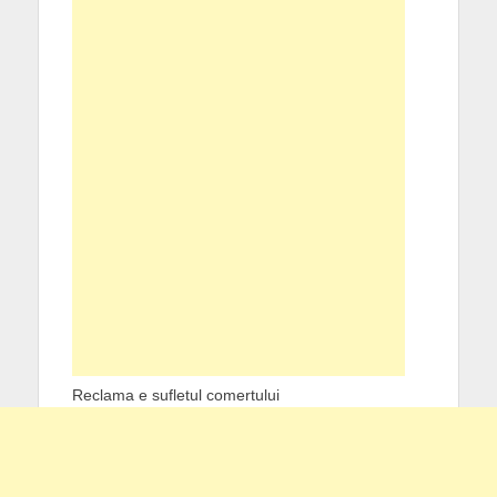
Reclama e sufletul comertului