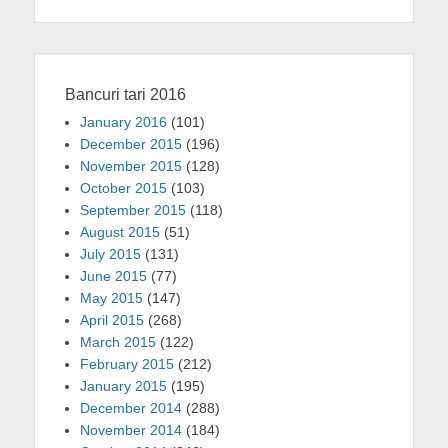
Bancuri tari 2016
January 2016
(101)
December 2015
(196)
November 2015
(128)
October 2015
(103)
September 2015
(118)
August 2015
(51)
July 2015
(131)
June 2015
(77)
May 2015
(147)
April 2015
(268)
March 2015
(122)
February 2015
(212)
January 2015
(195)
December 2014
(288)
November 2014
(184)