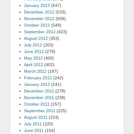
January 2013
(547)
December 2012
(533)
November 2012
(509)
October 2012
(549)
September 2012
(423)
August 2012
(353)
July 2012
(203)
June 2012
(278)
May 2012
(400)
April 2012
(402)
March 2012
(187)
February 2012
(242)
January 2012
(241)
December 2011
(278)
November 2011
(238)
October 2011
(157)
September 2011
(225)
August 2011
(224)
July 2011
(220)
June 2011
(154)