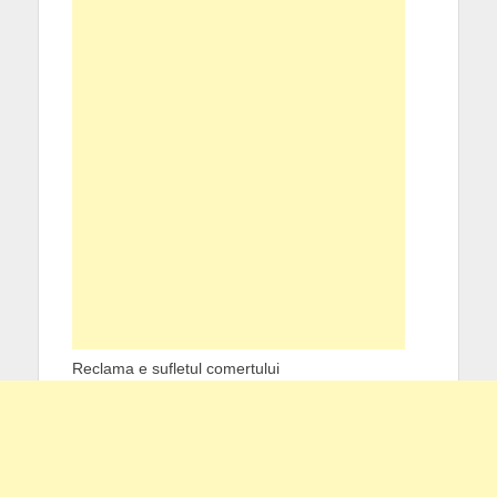
Reclama e sufletul comertului