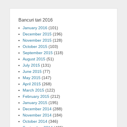
Bancuri tari 2016
January 2016
(101)
December 2015
(196)
November 2015
(128)
October 2015
(103)
September 2015
(118)
August 2015
(51)
July 2015
(131)
June 2015
(77)
May 2015
(147)
April 2015
(268)
March 2015
(122)
February 2015
(212)
January 2015
(195)
December 2014
(288)
November 2014
(184)
October 2014
(346)