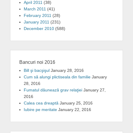
April 2011
(38)
March 2011
(41)
February 2011
(28)
January 2011
(231)
December 2010
(588)
Bancuri noi 2016
Bill şi bacşişul
January 28, 2016
Cum să alungi plictiseala din familie
January
28, 2016
Fumatul dăunează grav relaţiei
January 27,
2016
Calea cea dreaptă
January 25, 2016
Iubire pe meritate
January 22, 2016