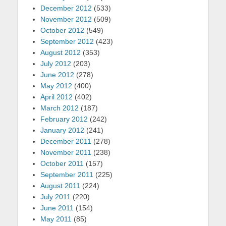
December 2012
(533)
November 2012
(509)
October 2012
(549)
September 2012
(423)
August 2012
(353)
July 2012
(203)
June 2012
(278)
May 2012
(400)
April 2012
(402)
March 2012
(187)
February 2012
(242)
January 2012
(241)
December 2011
(278)
November 2011
(238)
October 2011
(157)
September 2011
(225)
August 2011
(224)
July 2011
(220)
June 2011
(154)
May 2011
(85)