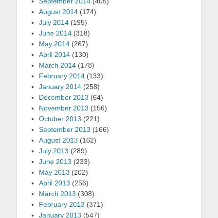
September 2014
(405)
August 2014
(174)
July 2014
(195)
June 2014
(318)
May 2014
(267)
April 2014
(130)
March 2014
(178)
February 2014
(133)
January 2014
(258)
December 2013
(64)
November 2013
(156)
October 2013
(221)
September 2013
(166)
August 2013
(162)
July 2013
(289)
June 2013
(233)
May 2013
(202)
April 2013
(256)
March 2013
(308)
February 2013
(371)
January 2013
(547)