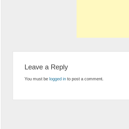
Leave a Reply
You must be
logged in
to post a comment.